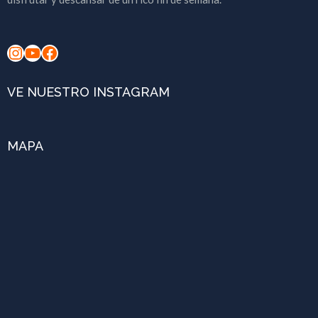
Instagram
YouTube
Facebook
VE NUESTRO INSTAGRAM
MAPA