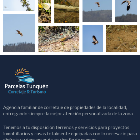
Agencia familiar de corretaje de propiedades de la localidad,
entregando siempre la mejor atención personalizada de la zona.
Tenemos a tu disposición terrenos y servicios para proyectos
inmobiliarios y casas totalmente equipadas con lo necesario para
disfrutar y descansar de un rico fin de semana.