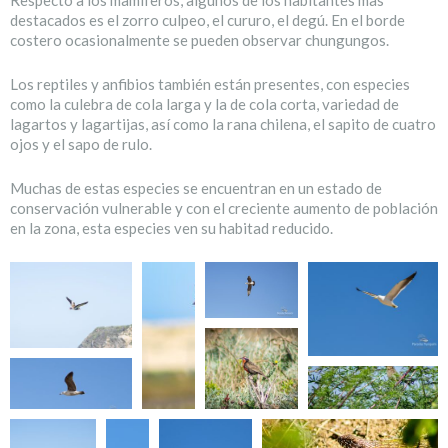
destacados es el zorro culpeo, el cururo, el degú. En el borde
costero ocasionalmente se pueden observar chungungos.
Los reptiles y anfibios también están presentes, con especies
como la culebra de cola larga y la de cola corta, variedad de
lagartos y lagartijas, así como la rana chilena, el sapito de cuatro
ojos y el sapo de rulo.
Muchas de estas especies se encuentran en un estado de
conservación vulnerable y con el creciente aumento de población
en la zona, esta especies ven su habitad reducido.