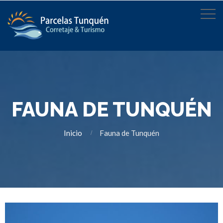
FAUNA DE TUNQUÉN
Inicio
Fauna de Tunquén