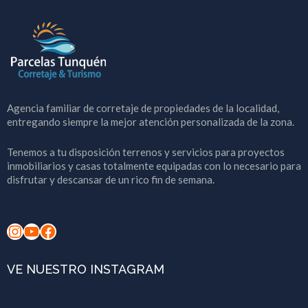
Agencia familiar de corretaje de propiedades de la localidad,
entregando siempre la mejor atención personalizada de la zona.
Tenemos a tu disposición terrenos y servicios para proyectos
inmobiliarios y casas totalmente equipadas con lo necesario para
disfrutar y descansar de un rico fin de semana.
Instagram
YouTube
Facebook
VE NUESTRO INSTAGRAM