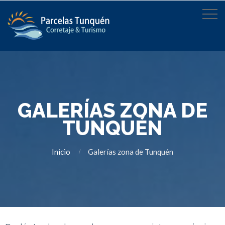
GALERÍAS ZONA DE
TUNQUÉN
Inicio
Galerías zona de Tunquén