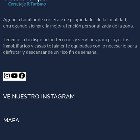
Agencia familiar de corretaje de propiedades de la localidad,
entregando siempre la mejor atención personalizada de la zona.
Tenemos a tu disposición terrenos y servicios para proyectos
inmobiliarios y casas totalmente equipadas con lo necesario para
disfrutar y descansar de un rico fin de semana.
VE NUESTRO INSTAGRAM
MAPA