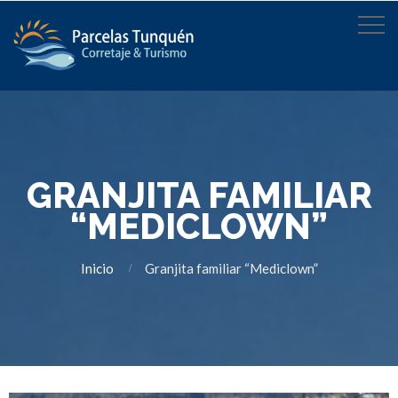
GRANJITA FAMILIAR
“MEDICLOWN”
Inicio
Granjita familiar “Mediclown”