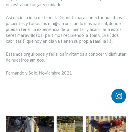
necesitaban hogar y cuidados .
Así nació la idea de tener la Granjita para conectar nuestros
pacientes y todos los niñ@s a un mundo mas natural, donde
puedan tener la experiencia de alimentar y acariciar a estos
seres maravillosos, partimos recibiendo a Tom y Eva ( dos
cabritas !) que hoy en día ya tienen su propia familia !!!!
Estamos orgullosos y feliz los invitamos a conocer y disfrutar
de nuestros amigos.
Fernando y Sole, Noviembre 2021