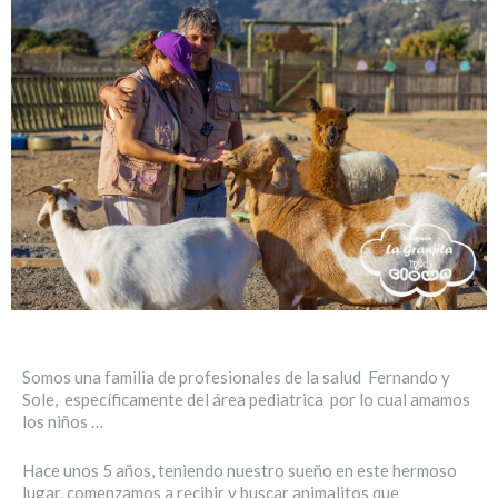
Somos una familia de profesionales de la salud Fernando y
Sole, específicamente del área pediatrica por lo cual amamos
los niños …
Hace unos 5 años, teniendo nuestro sueño en este hermoso
lugar, comenzamos a recibir y buscar animalitos que