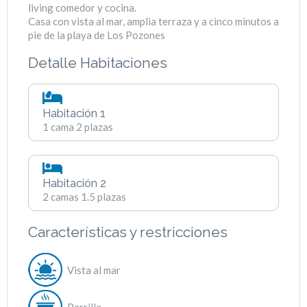
living comedor y cocina.
Casa con vista al mar, amplia terraza y a cinco minutos a
pie de la playa de Los Pozones
Detalle Habitaciones
Habitación 1
1 cama 2 plazas
Habitación 2
2 camas 1.5 plazas
Características y restricciones​
Vista al mar