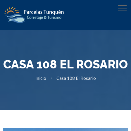
CASA 108 EL ROSARIO
Inicio
Casa 108 El Rosario