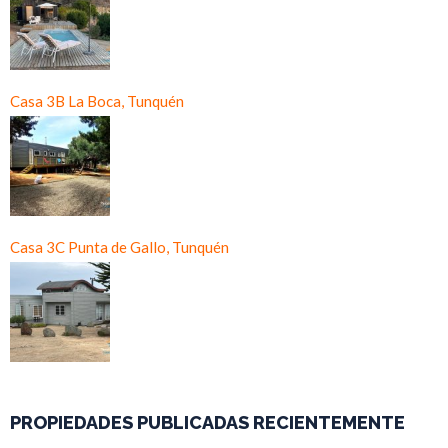
Casa 3B La Boca, Tunquén
Casa 3C Punta de Gallo, Tunquén
PROPIEDADES PUBLICADAS RECIENTEMENTE