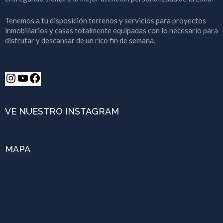
Tenemos a tu disposición terrenos y servicios para proyectos
inmobiliarios y casas totalmente equipadas con lo necesario para
disfrutar y descansar de un rico fin de semana.
VE NUESTRO INSTAGRAM
MAPA