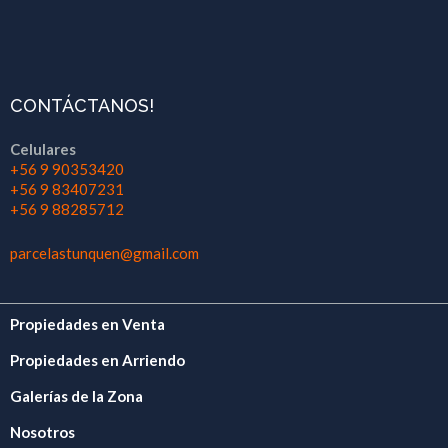
CONTÁCTANOS!
Celulares
+56 9 90353420
+56 9 83407231
+56 9 88285712
parcelastunquen@gmail.com
Propiedades en Venta
Propiedades en Arriendo
Galerías de la Zona
Nosotros