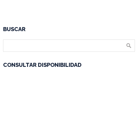
BUSCAR
CONSULTAR DISPONIBILIDAD