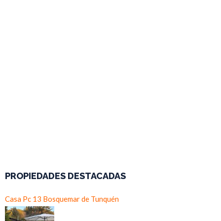
PROPIEDADES DESTACADAS
Casa Pc 13 Bosquemar de Tunquén