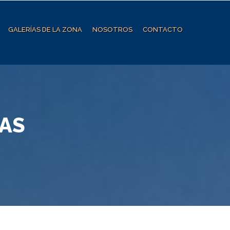
GALERÍAS DE LA ZONA
NOSOTROS
CONTACTO
AS