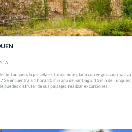
QUÉN
ENTA
le de Tunquén, la parcela es totalmente plana con vegetación nativa 
7 Se encuentra a 1 hora 20 min app de Santiago, 15 min de Tunquén,
de puedes disfrutar de sus paisajes, realizar excursiones,…