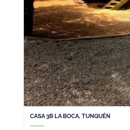
CASA 3B LA BOCA, TUNQUÉN