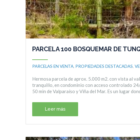
PARCELA 100 BOSQUEMAR DE TUN
PARCELAS EN VENTA
,
PROPIEDADES DESTACADAS
,
V
Hermosa parcela de aprox. 5.000 m2. con vista al val
tranquillo, en condominio con acceso controlado 24/
50 min de Valparaíso y Viña del Mar. Es un lugar don
Leer más