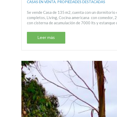
CASAS EN VENTA
,
PROPIEDADES DESTACADAS
Se vende Casa de 135 m2, cuenta con un dormitorio en
completos, Living, Cocina americana con comedor, 2
con cisterna de acumulación de 7000 lts y estanque 
Leer más