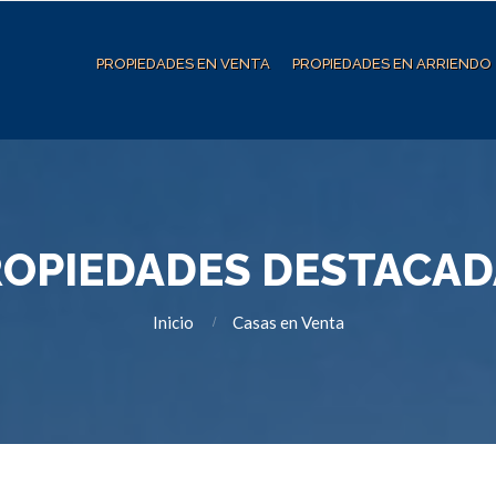
PROPIEDADES EN VENTA
PROPIEDADES EN ARRIENDO
ROPIEDADES DESTACAD
Inicio
Casas en Venta