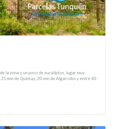
de la zona y un poco de eucaliptos, lugar muy
 25 min de Quintay, 20 min de Algarrobo y entre 40-