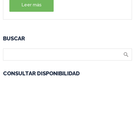
Leer más
BUSCAR
CONSULTAR DISPONIBILIDAD