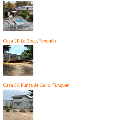
Casa 3B La Boca, Tunquén
Casa 3C Punta de Gallo, Tunquén