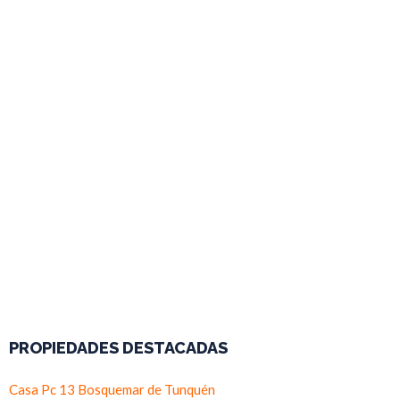
PROPIEDADES DESTACADAS
Casa Pc 13 Bosquemar de Tunquén