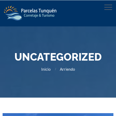
UNCATEGORIZED
Inicio
Arriendo