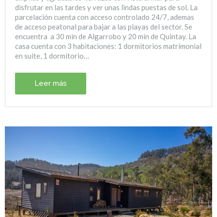
disfrutar en las tardes y ver unas lindas puestas de sol. La
parcelación cuenta con acceso controlado 24/7, ademas
de acceso peatonal para bajar a las playas del sector. Se
encuentra a 30 min de Algarrobo y 20 min de Quintay. La
casa cuenta con 3 habitaciones: 1 dormitorios matrimonial
en suite, 1 dormitorio…
Leer más