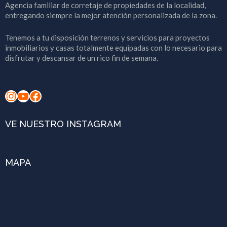
Agencia familiar de corretaje de propiedades de la localidad,
entregando siempre la mejor atención personalizada de la zona.
Tenemos a tu disposición terrenos y servicios para proyectos
inmobiliarios y casas totalmente equipadas con lo necesario para
disfrutar y descansar de un rico fin de semana.
Instagram
YouTube
Facebook
VE NUESTRO INSTAGRAM
MAPA