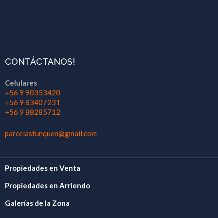
CONTÁCTANOS!
Celulares
+56 9 90353420
+56 9 83407231
+56 9 88285712
parcelastunquen@gmail.com
Propiedades en Venta
Propiedades en Arriendo
Galerías de la Zona