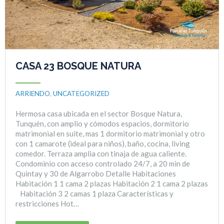
CASA 23 BOSQUE NATURA
ARRIENDO
,
UNCATEGORIZED
Hermosa casa ubicada en el sector Bosque Natura,
Tunquén, con amplio y cómodos espacios, dormitorio
matrimonial en suite, mas 1 dormitorio matrimonial y otro
con 1 camarote (ideal para niños), baño, cocina, living
comedor. Terraza amplia con tinaja de agua caliente.
Condominio con acceso controlado 24/7, a 20 min de
Quintay y 30 de Algarrobo Detalle Habitaciones​​​
Habitación 1 1 cama 2 plazas Habitación 2 1 cama 2 plazas
Habitación 3 2 camas 1 plaza Características y
restricciones​ Hot…