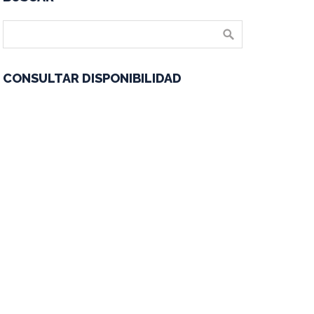
CONSULTAR DISPONIBILIDAD