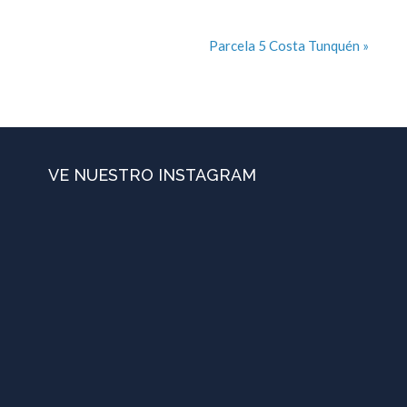
Parcela 5 Costa Tunquén »
VE NUESTRO INSTAGRAM