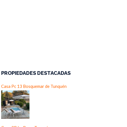
PROPIEDADES DESTACADAS
Casa Pc 13 Bosquemar de Tunquén