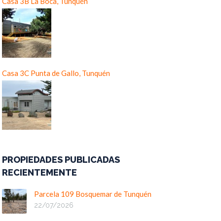
Casa 3B La Boca, Tunquén
Casa 3C Punta de Gallo, Tunquén
PROPIEDADES PUBLICADAS
RECIENTEMENTE
Parcela 109 Bosquemar de Tunquén
22/07/2026