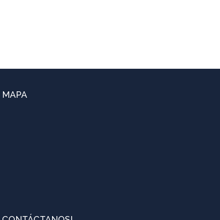
MAPA
CONTÁCTANOS!