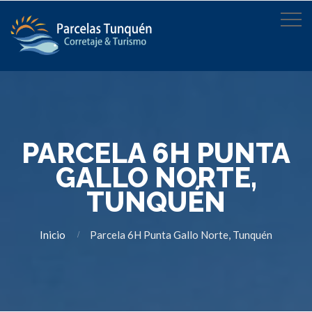
PARCELA 6H PUNTA
GALLO NORTE,
TUNQUÉN
Inicio
Parcela 6H Punta Gallo Norte, Tunquén