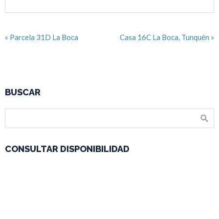
« Parcela 31D La Boca
Casa 16C La Boca, Tunquén »
BUSCAR
CONSULTAR DISPONIBILIDAD