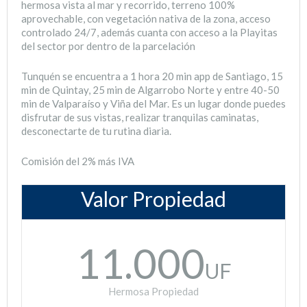
hermosa vista al mar y recorrido, terreno 100%
aprovechable, con vegetación nativa de la zona, acceso
controlado 24/7, además cuanta con acceso a la Playitas
del sector por dentro de la parcelación
Tunquén se encuentra a 1 hora 20 min app de Santiago, 15
min de Quintay, 25 min de Algarrobo Norte y entre 40-50
min de Valparaíso y Viña del Mar. Es un lugar donde puedes
disfrutar de sus vistas, realizar tranquilas caminatas,
desconectarte de tu rutina diaria.
Comisión del 2% más IVA
Valor Propiedad
11.000
UF
Hermosa Propiedad