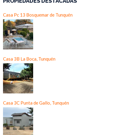
PROPIEDADES DESTACADAS
Casa Pc 13 Bosquemar de Tunquén
Casa 3B La Boca, Tunquén
Casa 3C Punta de Gallo, Tunquén