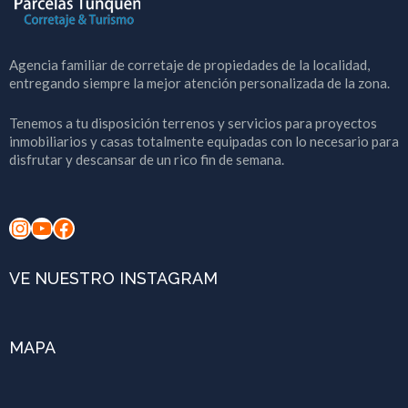
Agencia familiar de corretaje de propiedades de la localidad,
entregando siempre la mejor atención personalizada de la zona.
Tenemos a tu disposición terrenos y servicios para proyectos
inmobiliarios y casas totalmente equipadas con lo necesario para
disfrutar y descansar de un rico fin de semana.
Instagram
YouTube
Facebook
VE NUESTRO INSTAGRAM
MAPA