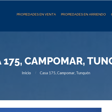
PROPIEDADES EN VENTA
PROPIEDADES EN ARRIENDO
 175, CAMPOMAR, TU
Inicio
Casa 175, Campomar, Tunquén