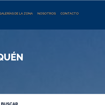
GALERÍAS DE LA ZONA
NOSOTROS
CONTACTO
NQUÉN
BUSCAR