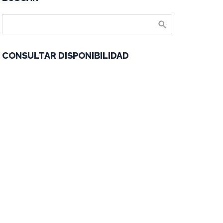
CONSULTAR DISPONIBILIDAD