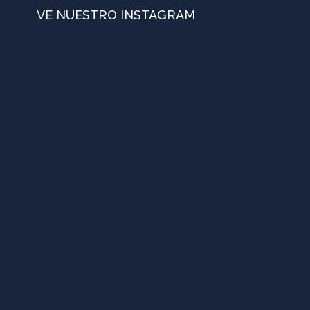
VE NUESTRO INSTAGRAM