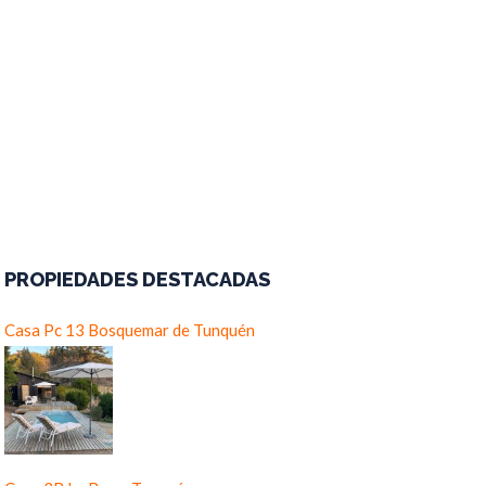
PROPIEDADES DESTACADAS
Casa Pc 13 Bosquemar de Tunquén