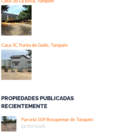
Casa 3B La Boca, Tunquén
Casa 3C Punta de Gallo, Tunquén
PROPIEDADES PUBLICADAS
RECIENTEMENTE
Parcela 109 Bosquemar de Tunquén
22/07/2026