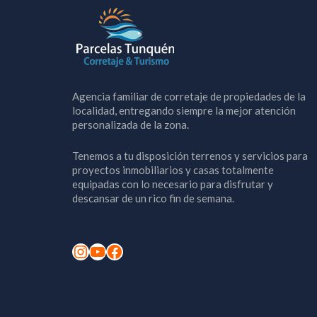
Agencia familiar de corretaje de propiedades de la
localidad, entregando siempre la mejor atención
personalizada de la zona.
Tenemos a tu disposición terrenos y servicios para
proyectos inmobiliarios y casas totalmente
equipadas con lo necesario para disfrutar y
descansar de un rico fin de semana.
Instagram
YouTube
Facebook