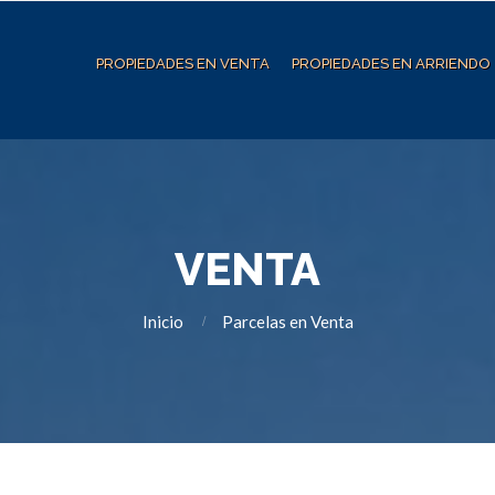
PROPIEDADES EN VENTA
PROPIEDADES EN ARRIENDO
VENTA
Inicio
Parcelas en Venta