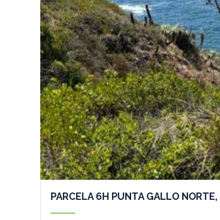
PARCELA 6H PUNTA GALLO NORTE