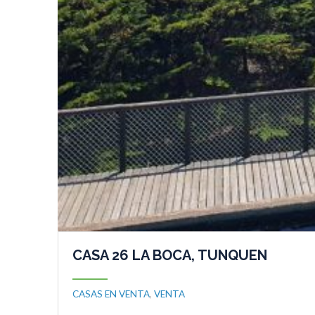
CASA 26 LA BOCA, TUNQUEN
CASAS EN VENTA
,
VENTA