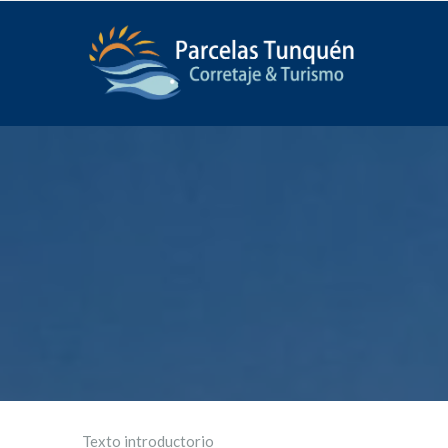
Texto introductorio