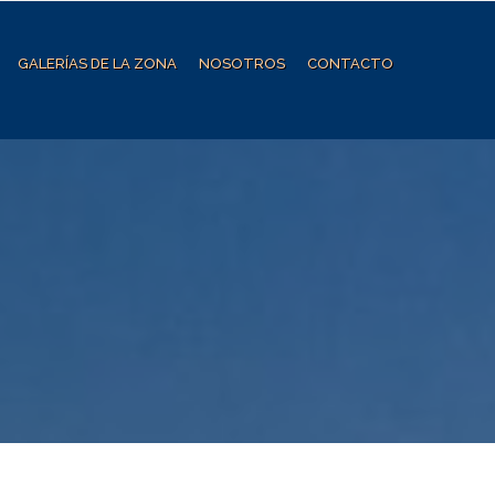
GALERÍAS DE LA ZONA
NOSOTROS
CONTACTO