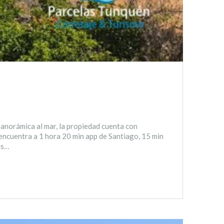
anorámica al mar, la propiedad cuenta con
 encuentra a 1 hora 20 min app de Santiago, 15 min
us…